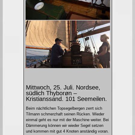
Mittwoch, 25. Juli. Nordsee,
südlich Thyborøn –
Kristianssand. 101 Seemeilen.
Beim nächtlichen Topsegelbergen zerrt sich
Tilmann schmerzhaft seinen Rücken. Wieder
einmal geht es nur mit der Maschine weiter. Bei
Dämmerung können wir wieder Segel setzen
und kommen mit gut 4 Knoten anständig voran.