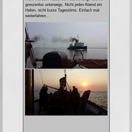
grenzenlos unterwegs. Nicht jeden Abend ein
Hafen, nicht kurze Tagestörns. Einfach mal
weiterfahren...