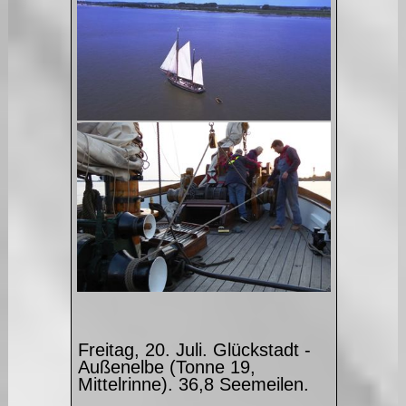
Freitag, 20. Juli. Glückstadt -
Außenelbe (Tonne 19,
Mittelrinne). 36,8 Seemeilen.