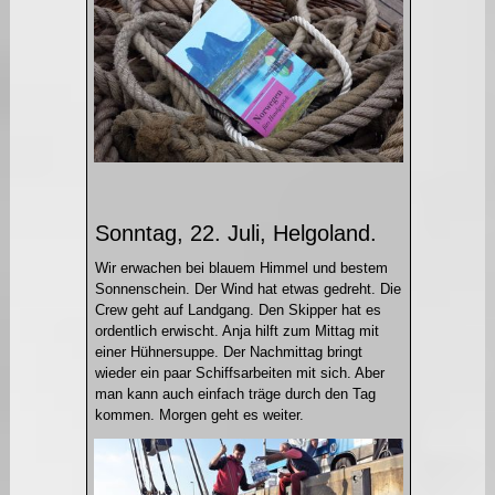
Sonntag, 22. Juli, Helgoland.
Wir erwachen bei blauem Himmel und bestem
Sonnenschein. Der Wind hat etwas gedreht. Die
Crew geht auf Landgang. Den Skipper hat es
ordentlich erwischt. Anja hilft zum Mittag mit
einer Hühnersuppe. Der Nachmittag bringt
wieder ein paar Schiffsarbeiten mit sich. Aber
man kann auch einfach träge durch den Tag
kommen. Morgen geht es weiter.