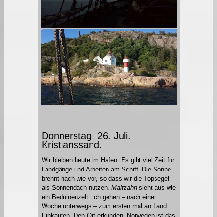
Donnerstag, 26. Juli.
Kristianssand.
Wir bleiben heute im Hafen. Es gibt viel Zeit für
Landgänge und Arbeiten am Schiff. Die Sonne
brennt nach wie vor, so dass wir die Topsegel
als Sonnendach nutzen.
Maltzahn
sieht aus wie
ein Beduinenzelt. Ich gehen – nach einer
Woche unterwegs – zum ersten mal an Land.
Einkaufen. Den Ort erkunden. Norwegen ist das