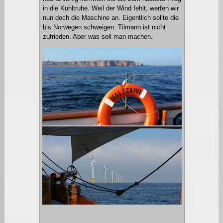
in die Kühltruhe. Weil der Wind fehlt, werfen wir
nun doch die Maschine an. Eigentlich sollte die
bis Norwegen schweigen. Tilmann ist nicht
zufrieden. Aber was soll man machen.