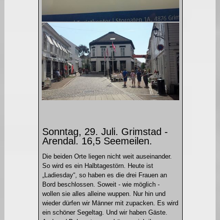
Sonntag, 29. Juli. Grimstad -
Arendal. 16,5 Seemeilen.
Die beiden Orte liegen nicht weit auseinander.
So wird es ein Halbtagestörn. Heute ist
„Ladiesday“, so haben es die drei Frauen an
Bord beschlossen. Soweit - wie möglich -
wollen sie alles alleine wuppen. Nur hin und
wieder dürfen wir Männer mit zupacken. Es wird
ein schöner Segeltag. Und wir haben Gäste.