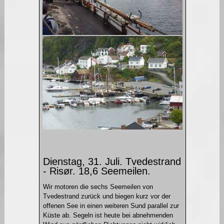
Dienstag, 31. Juli. Tvedestrand
- Risør. 18,6 Seemeilen.
Wir motoren die sechs Seemeilen von
Tvedestrand zurück und biegen kurz vor der
offenen See in einen weiteren Sund parallel zur
Küste ab. Segeln ist heute bei abnehmenden