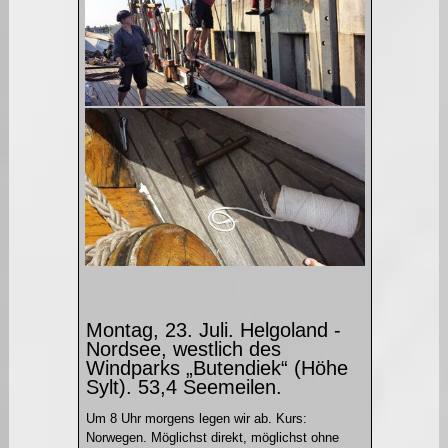
Montag, 23. Juli. Helgoland -
Nordsee, westlich des
Windparks „Butendiek“ (Höhe
Sylt). 53,4 Seemeilen.
Um 8 Uhr morgens legen wir ab. Kurs:
Norwegen. Möglichst direkt, möglichst ohne