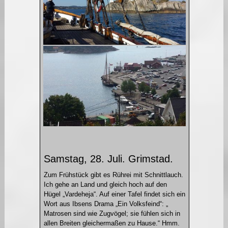
Samstag, 28. Juli. Grimstad.
Zum Frühstück gibt es Rührei mit Schnittlauch.
Ich gehe an Land und gleich hoch auf den
Hügel „Vardeheja“. Auf einer Tafel findet sich ein
Wort aus Ibsens Drama „Ein Volksfeind“: „
Matrosen sind wie Zugvögel; sie fühlen sich in
allen Breiten gleichermaßen zu Hause.“ Hmm.