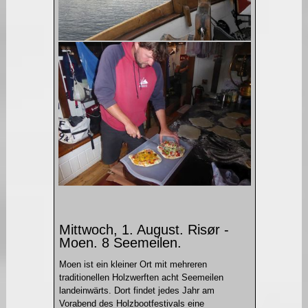
Mittwoch, 1. August. Risør -
Moen. 8 Seemeilen.
Moen ist ein kleiner Ort mit mehreren
traditionellen Holzwerften acht Seemeilen
landeinwärts. Dort findet jedes Jahr am
Vorabend des Holzbootfestivals eine