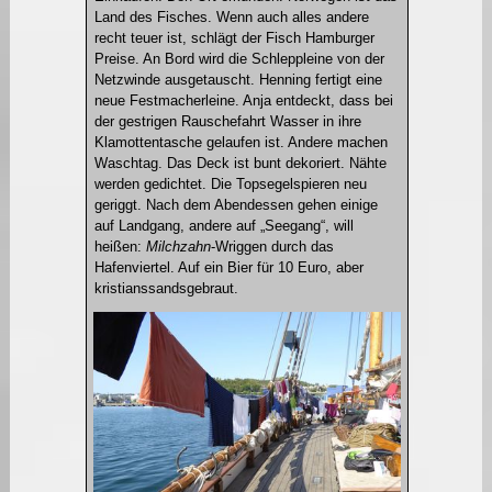
Land des Fisches. Wenn auch alles andere
recht teuer ist, schlägt der Fisch Hamburger
Preise. An Bord wird die Schleppleine von der
Netzwinde ausgetauscht. Henning fertigt eine
neue Festmacherleine. Anja entdeckt, dass bei
der gestrigen Rauschefahrt Wasser in ihre
Klamottentasche gelaufen ist. Andere machen
Waschtag. Das Deck ist bunt dekoriert. Nähte
werden gedichtet. Die Topsegelspieren neu
geriggt. Nach dem Abendessen gehen einige
auf Landgang, andere auf „Seegang“, will
heißen:
Milchzahn
-Wriggen durch das
Hafenviertel. Auf ein Bier für 10 Euro, aber
kristianssandsgebraut.