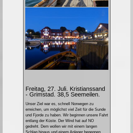
Freitag, 27. Juli. Kristianssand
- Grimstad. 38,5 Seemeilen.
Unser Ziel war es, schnell Norwegen zu
erreichen, um möglichst viel Zeit für die Sunde
und Fjorde zu haben. Wir beginnen unsere Fahrt
entlang der Küste. Der Wind hat auf NO
gedreht. Dem wollen wir mit einem langen
Schlag hinaus und einem Anleger begegnen.