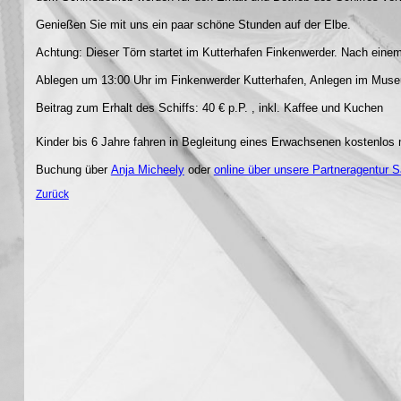
Genießen Sie mit uns ein paar schöne Stunden auf der Elbe.
Achtung: Dieser Törn startet im Kutterhafen Finkenwerder. Nach ei
Ablegen um 13:00 Uhr im Finkenwerder Kutterhafen, Anlegen im Mus
Beitrag zum Erhalt des Schiffs: 40 € p.P. , inkl. Kaffee und Kuchen
Kinder bis 6 Jahre fahren in Begleitung eines Erwachsenen kostenlos 
Buchung über
Anja Micheely
oder
online über unsere Partneragentur S
Zurück