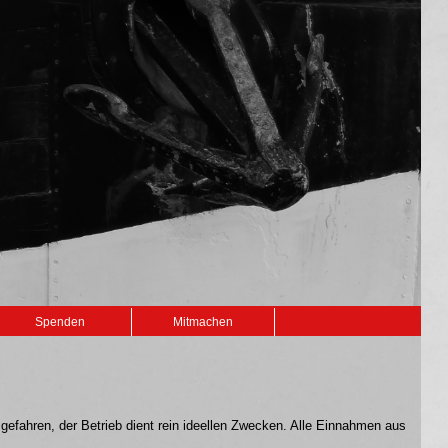
Spenden
Mitmachen
 gefahren, der Betrieb dient rein ideellen Zwecken. Alle Einnahmen aus