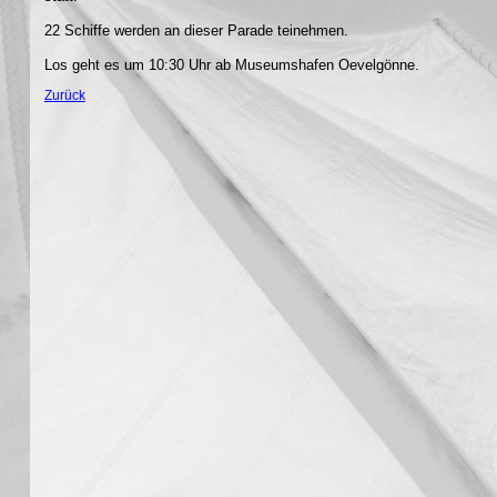
22 Schiffe werden an dieser Parade teinehmen.
Los geht es um 10:30 Uhr ab Museumshafen Oevelgönne.
Zurück