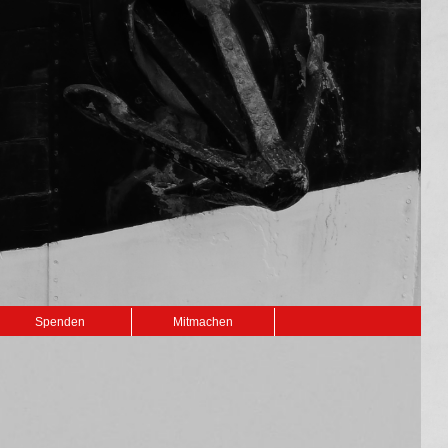
Spenden
Mitmachen