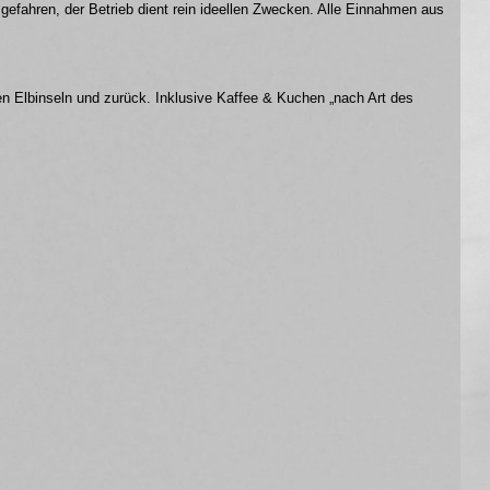
 gefahren, der Betrieb dient rein ideellen Zwecken. Alle Einnahmen aus
n Elbinseln und zurück. Inklusive Kaffee & Kuchen „nach Art des